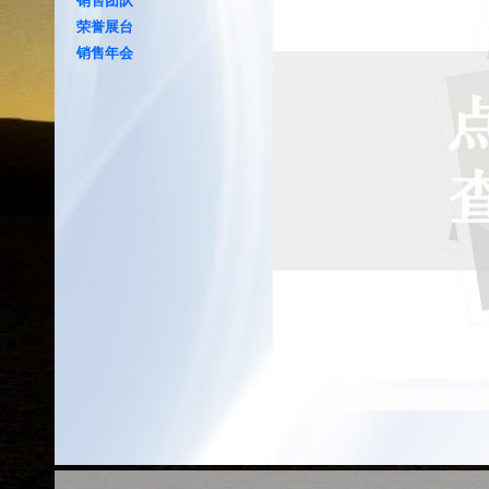
销售团队
荣誉展台
销售年会