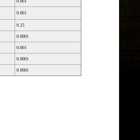
0.001
0.001
0.25
0.0001
0.001
0.0001
0.0001