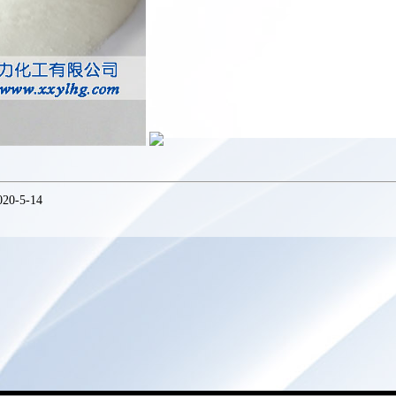
020-5-14